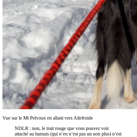
Vue sur le Mt Pelvoux en allant vers Ailefroide
NDLR : non, le trait rouge que vous pouvez voir
attaché au harnais (qui n’en n’est pas un non plus) n’est