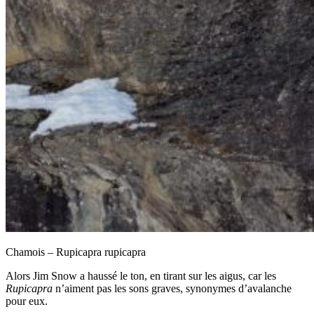
Chamois – Rupicapra rupicapra
Alors Jim Snow a haussé le ton, en tirant sur les aigus, car les
Rupicapra
n’aiment pas les sons graves, synonymes d’avalanche
pour eux.