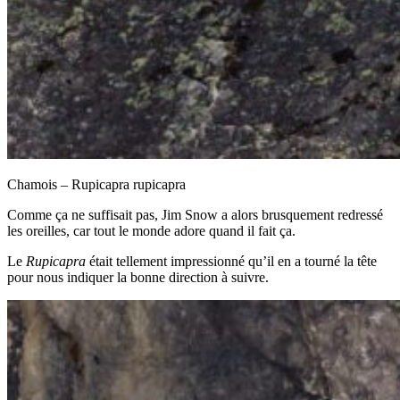
Chamois – Rupicapra rupicapra
Comme ça ne suffisait pas, Jim Snow a alors brusquement redressé
les oreilles, car tout le monde adore quand il fait ça.
Le
Rupicapra
était tellement impressionné qu’il en a tourné la tête
pour nous indiquer la bonne direction à suivre.