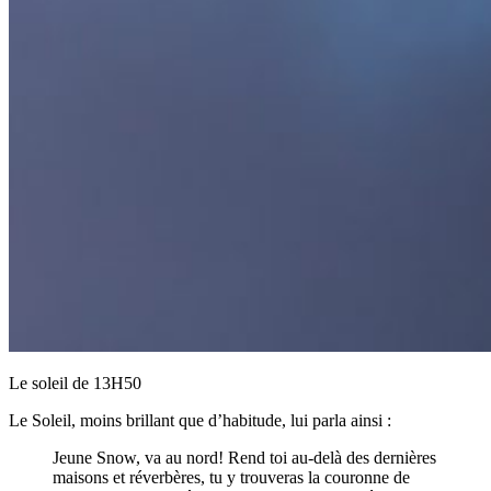
Le soleil de 13H50
Le Soleil, moins brillant que d’habitude, lui parla ainsi :
Jeune Snow, va au nord! Rend toi au-delà des dernières
maisons et réverbères, tu y trouveras la couronne de