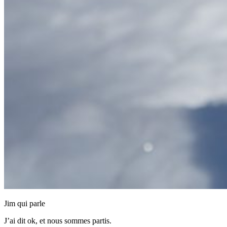
Jim qui parle
J’ai dit ok, et nous sommes partis.