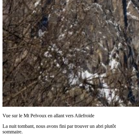
Vue sur le Mt Pelvoux en allant vers Ailefroide
La nuit tombant, nous avons fini par trouver un abri plutôt
sommaire.