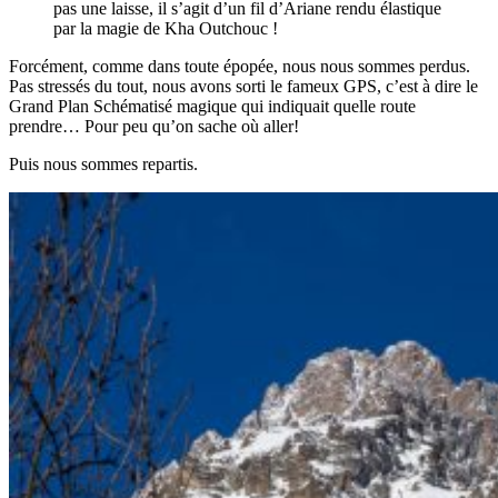
pas une laisse, il s’agit d’un fil d’Ariane rendu élastique
par la magie de Kha Outchouc !
Forcément, comme dans toute épopée, nous nous sommes perdus.
Pas stressés du tout, nous avons sorti le fameux GPS, c’est à dire le
Grand Plan Schématisé magique qui indiquait quelle route
prendre… Pour peu qu’on sache où aller!
Puis nous sommes repartis.