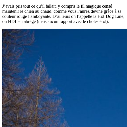
J’avais pris tout ce qu’il fallait, y compris le fil magique censé
maintenir le chien au chaud, comme vous l’aurez deviné grâce à sa
couleur rouge flamboyante. D’ailleurs on l’appelle la Hot-Dog-Line,
ou HDL en abrégé (mais aucun rapport avec le cholestérol).