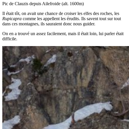
Pic de Clauzis depuis Ailefroide (alt. 1600m)
Il était tôt, on avait une chance de croiser les elfes des roches, les
Rupicapra
comme les appellent les érudits. Ils savent tout sur tout
dans ces montagnes, ils sauraient donc nous guider.
On en a trouvé un assez facilement, mais il était loin, lui parler était
difficile.