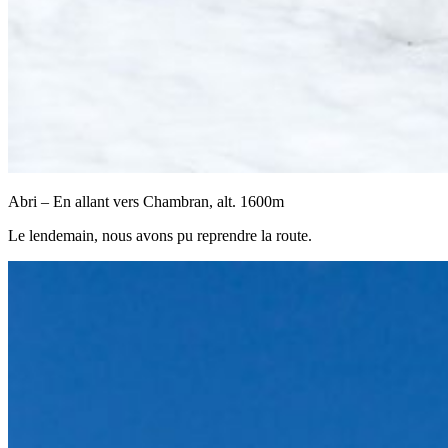
Abri – En allant vers Chambran, alt. 1600m
Le lendemain, nous avons pu reprendre la route.