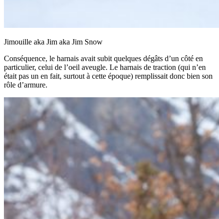
Jimouille aka Jim aka Jim Snow
Conséquence, le harnais avait subit quelques dégâts d’un côté en
particulier, celui de l’oeil aveugle. Le harnais de traction (qui n’en
était pas un en fait, surtout à cette époque) remplissait donc bien son
rôle d’armure.