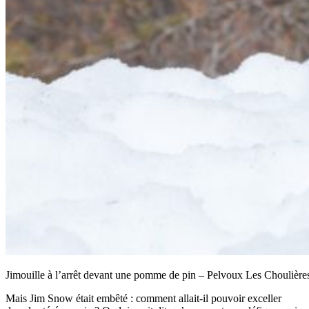
Jimouille à l’arrêt devant une pomme de pin – Pelvoux Les Choulière
Mais Jim Snow était embêté : comment allait-il pouvoir exceller