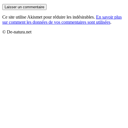
Ce site utilise Akismet pour réduire les indésirables.
En savoir plus
sur comment les données de vos commentaires sont utilisées
.
© De-natura.net