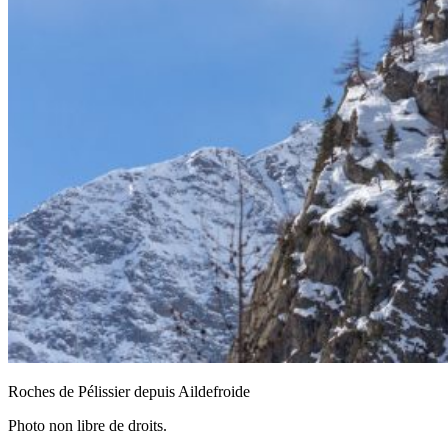
Roches de Pélissier depuis Aildefroide
Photo non libre de droits.