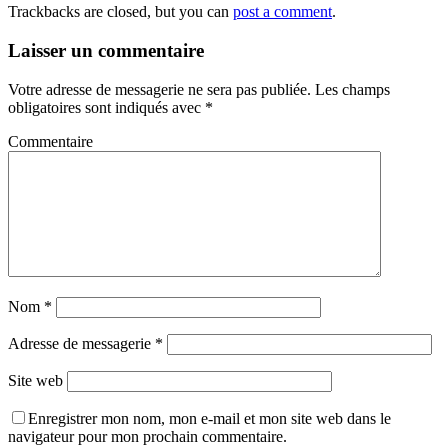
Trackbacks are closed, but you can
post a comment
.
Laisser un commentaire
Votre adresse de messagerie ne sera pas publiée.
Les champs
obligatoires sont indiqués avec
*
Commentaire
Nom
*
Adresse de messagerie
*
Site web
Enregistrer mon nom, mon e-mail et mon site web dans le
navigateur pour mon prochain commentaire.