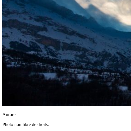
Aurore
Photo non libre de droits.