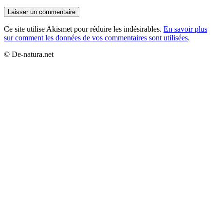
Ce site utilise Akismet pour réduire les indésirables.
En savoir plus
sur comment les données de vos commentaires sont utilisées
.
© De-natura.net