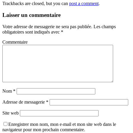
Trackbacks are closed, but you can
post a comment
.
Laisser un commentaire
Votre adresse de messagerie ne sera pas publiée.
Les champs
obligatoires sont indiqués avec
*
Commentaire
Nom
*
Adresse de messagerie
*
Site web
Enregistrer mon nom, mon e-mail et mon site web dans le
navigateur pour mon prochain commentaire.