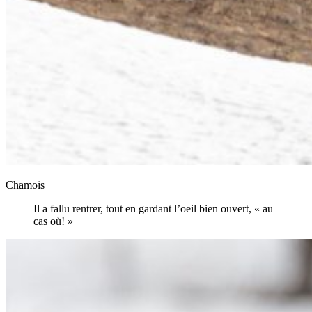
Chamois
Il a fallu rentrer, tout en gardant l’oeil bien ouvert, « au
cas où! »