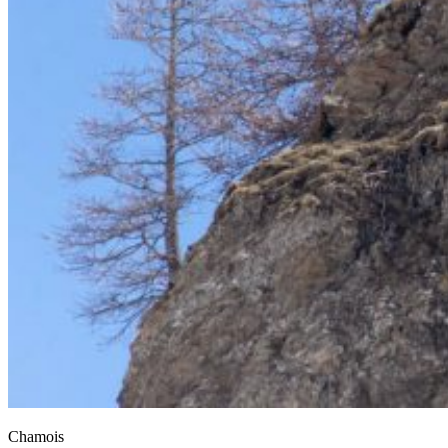
Chamois