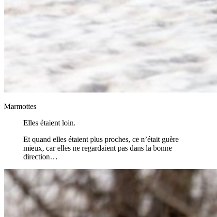
Marmottes
Elles étaient loin.
Et quand elles étaient plus proches, ce n’était guère
mieux, car elles ne regardaient pas dans la bonne
direction…