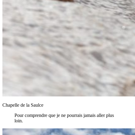
Chapelle de la Saulce
Pour comprendre que je ne pourrais jamais aller plus
loin.