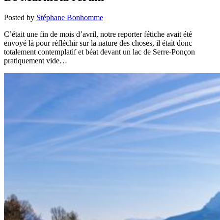
Posted by
Stéphane Bonhomme
C’était une fin de mois d’avril, notre reporter fétiche avait été
envoyé là pour réfléchir sur la nature des choses, il était donc
totalement contemplatif et béat devant un lac de Serre-Ponçon
pratiquement vide…