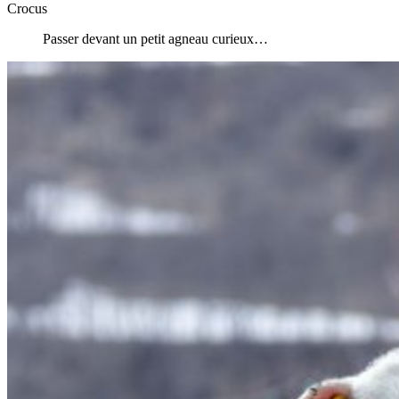
Crocus
Passer devant un petit agneau curieux…