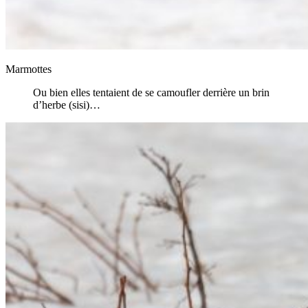
Marmottes
Ou bien elles tentaient de se camoufler derrière un brin
d’herbe (sisi)…