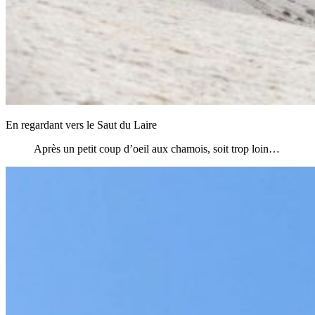
En regardant vers le Saut du Laire
Après un petit coup d’oeil aux chamois, soit trop loin…