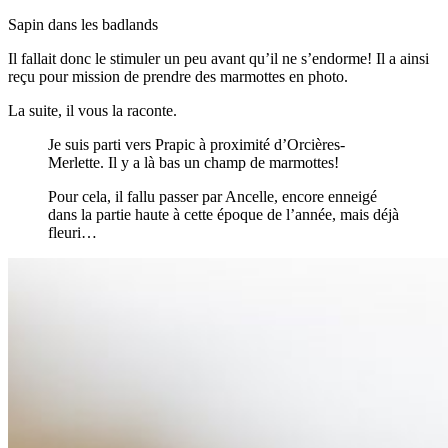
Sapin dans les badlands
Il fallait donc le stimuler un peu avant qu’il ne s’endorme! Il a ainsi
reçu pour mission de prendre des marmottes en photo.
La suite, il vous la raconte.
Je suis parti vers Prapic à proximité d’Orcières-
Merlette. Il y a là bas un champ de marmottes!
Pour cela, il fallu passer par Ancelle, encore enneigé
dans la partie haute à cette époque de l’année, mais déjà
fleuri…