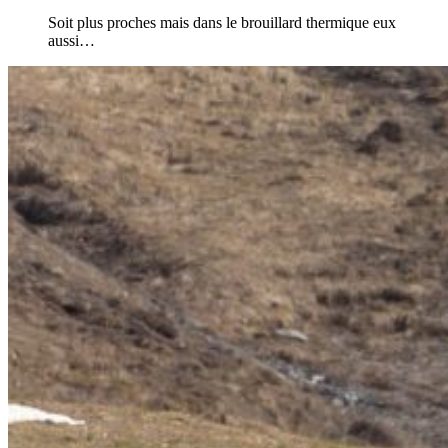
Soit plus proches mais dans le brouillard thermique eux
aussi…