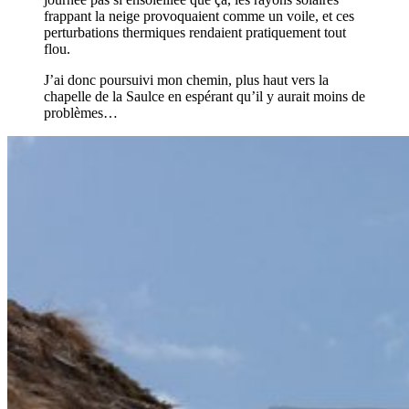
frappant la neige provoquaient comme un voile, et ces
perturbations thermiques rendaient pratiquement tout
flou.
J’ai donc poursuivi mon chemin, plus haut vers la
chapelle de la Saulce en espérant qu’il y aurait moins de
problèmes…