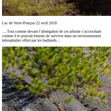
Lac de Serre-Ponçon 22 avril 2018
… Tout comme devant l’abnégation de cet arbuste s’accrochant
comme il le pouvait histoire de survivre dans un environnement
inhospitalier offert par les badlands…