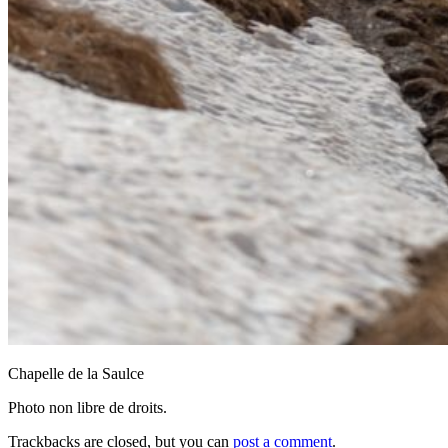
Chapelle de la Saulce
Photo non libre de droits.
Trackbacks are closed, but you can
post a comment
.