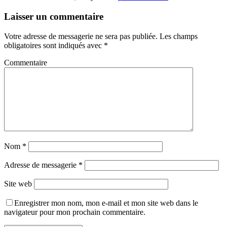
Laisser un commentaire
Votre adresse de messagerie ne sera pas publiée.
Les champs
obligatoires sont indiqués avec
*
Commentaire
Nom
*
Adresse de messagerie
*
Site web
Enregistrer mon nom, mon e-mail et mon site web dans le
navigateur pour mon prochain commentaire.