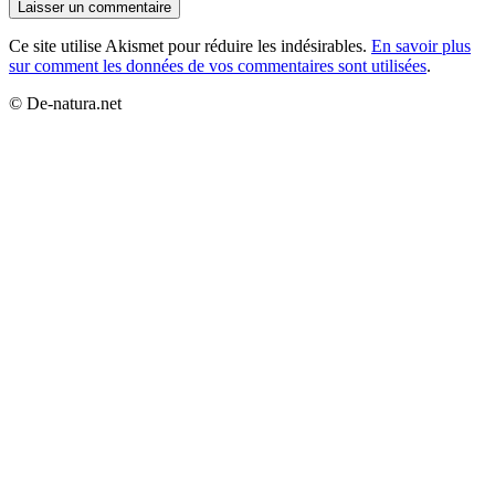
Ce site utilise Akismet pour réduire les indésirables.
En savoir plus
sur comment les données de vos commentaires sont utilisées
.
© De-natura.net