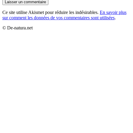
Ce site utilise Akismet pour réduire les indésirables.
En savoir plus
sur comment les données de vos commentaires sont utilisées
.
© De-natura.net