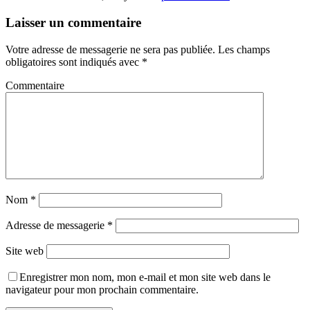
Laisser un commentaire
Votre adresse de messagerie ne sera pas publiée.
Les champs
obligatoires sont indiqués avec
*
Commentaire
Nom
*
Adresse de messagerie
*
Site web
Enregistrer mon nom, mon e-mail et mon site web dans le
navigateur pour mon prochain commentaire.