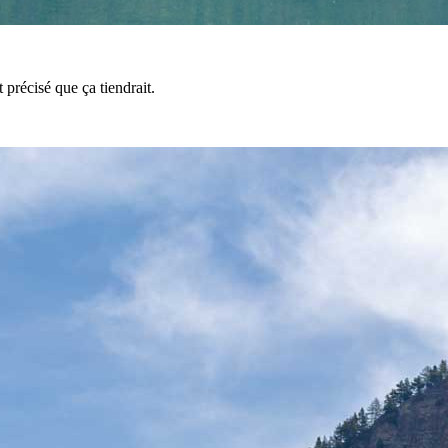
 précisé que ça tiendrait.