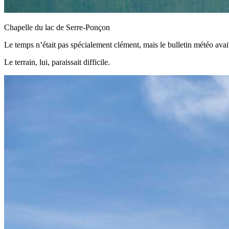
Chapelle du lac de Serre-Ponçon
Le temps n’était pas spécialement clément, mais le bulletin météo avait
Le terrain, lui, paraissait difficile.