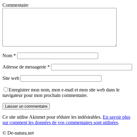
Commentaire
Nom
*
Adresse de messagerie
*
Site web
Enregistrer mon nom, mon e-mail et mon site web dans le
navigateur pour mon prochain commentaire.
Ce site utilise Akismet pour réduire les indésirables.
En savoir plus
sur comment les données de vos commentaires sont utilisées
.
© De-natura.net