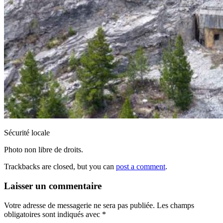
Sécurité locale
Photo non libre de droits.
Trackbacks are closed, but you can
post a comment
.
Laisser un commentaire
Votre adresse de messagerie ne sera pas publiée.
Les champs
obligatoires sont indiqués avec
*