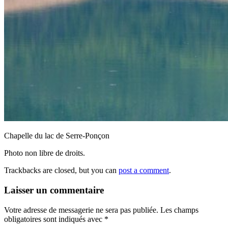
Chapelle du lac de Serre-Ponçon
Photo non libre de droits.
Trackbacks are closed, but you can
post a comment
.
Laisser un commentaire
Votre adresse de messagerie ne sera pas publiée.
Les champs
obligatoires sont indiqués avec
*