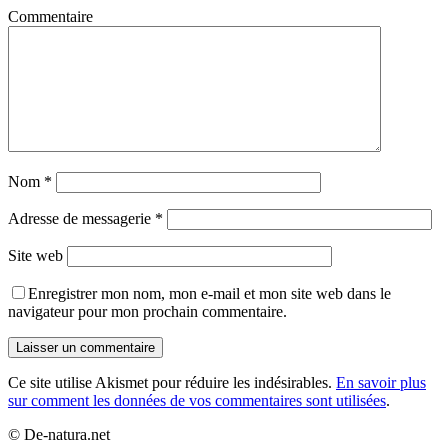
Commentaire
Nom
*
Adresse de messagerie
*
Site web
Enregistrer mon nom, mon e-mail et mon site web dans le
navigateur pour mon prochain commentaire.
Ce site utilise Akismet pour réduire les indésirables.
En savoir plus
sur comment les données de vos commentaires sont utilisées
.
© De-natura.net