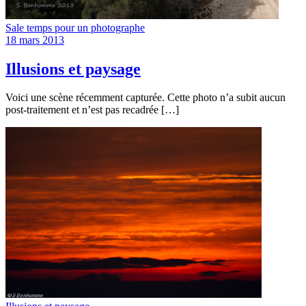
Sale temps pour un photographe
18 mars 2013
Illusions et paysage
Voici une scène récemment capturée. Cette photo n’a subit aucun
post-traitement et n’est pas recadrée […]