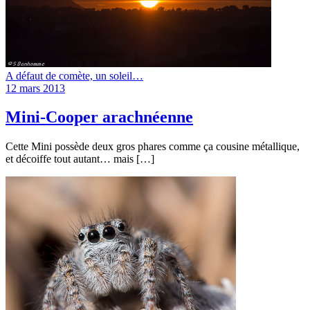
A défaut de comète, un soleil…
12 mars 2013
Mini-Cooper arachnéenne
Cette Mini possède deux gros phares comme ça cousine métallique,
et décoiffe tout autant… mais […]