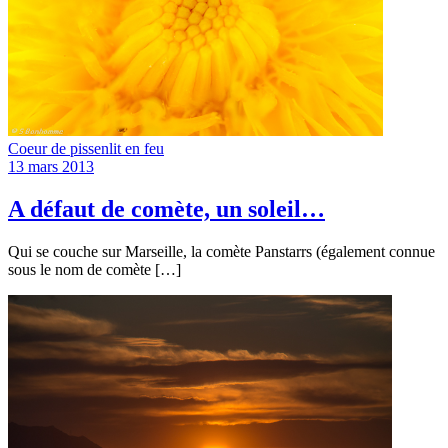
Coeur de pissenlit en feu
13 mars 2013
A défaut de comète, un soleil…
Qui se couche sur Marseille, la comète Panstarrs (également connue
sous le nom de comète […]