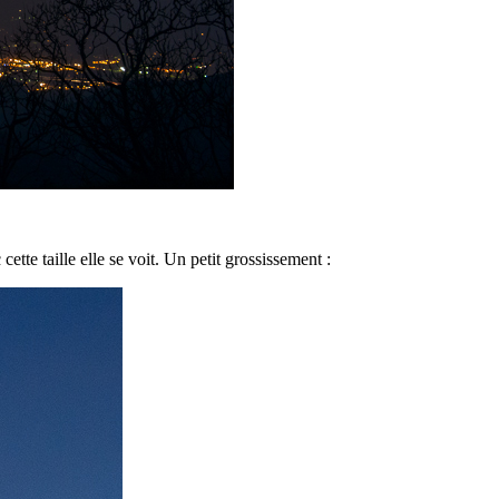
tte taille elle se voit. Un petit grossissement :