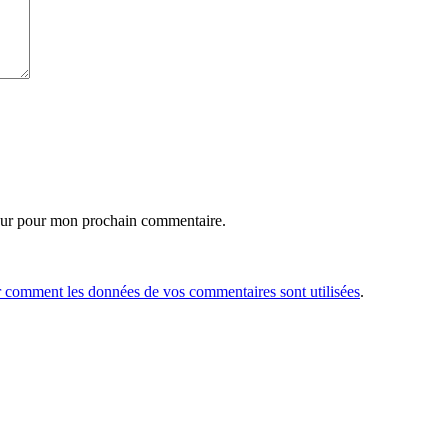
eur pour mon prochain commentaire.
r comment les données de vos commentaires sont utilisées
.