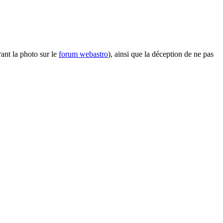
ant la photo sur le
forum webastro
), ainsi que la déception de ne pas