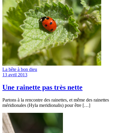
La bête à bon dieu
13 avril 2013
Une rainette pas très nette
Partons à la rencontre des rainettes, et même des rainettes
méridionales (Hyla meridionalis) pour être […]