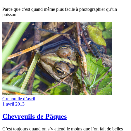
Parce que c’est quand même plus facile à photographier qu’un
poisson.
Grenouille d’avril
1 avril 2013
Chevreuils de Pâques
C’est toujours quand on s’y attend le moins que l’on fait de belles