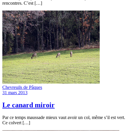
rencontres. C’est […]
Chevreuils de Pâques
31 mars 2013
Le canard miroir
Par ce temps maussade mieux vaut avoir un col, même s’il est vert.
Ce colvert […]