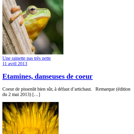
Une rainette pas très nette
11 avril 2013
Etamines, danseuses de coeur
Coeur de pissenlit bien sûr, à défaut d’artichaut. Remarque (édition
du 2 mai 2013) […]