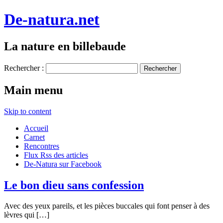
De-natura.net
La nature en billebaude
Rechercher :
Main menu
Skip to content
Accueil
Carnet
Rencontres
Flux Rss des articles
De-Natura sur Facebook
Le bon dieu sans confession
Avec des yeux pareils, et les pièces buccales qui font penser à des
lèvres qui […]