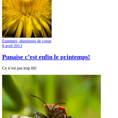
Etamines, danseuses de coeur
8 avril 2013
Punaise c’est enfin le printemps!
Ce n’est pas trop tôt!