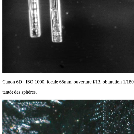
Canon 6D : ISO 1000, focale 65mm, ouverture f/13, obturation 1/180
tantôt des sphères,