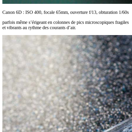
Canon 6D : ISO 400, focale 65mm, ouverture f/13, obturation 1/60s
parfois même s’érigeant en colonnes de pics microscopiques fragiles
et vibrants au rythme des courants d’air.