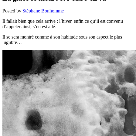
Posted by
Stéphane Bonhomme
Il fallait bien que cela arrive : l’hiver, enfin ce qu’il est convenu
d’appeler ainsi, s’en est allé.
Il se sera montré comme à son habitude sous son aspect le plus
lugubre…