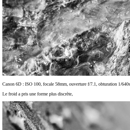
Canon 6D : ISO 100, focale 58mm, ouverture f/7.1, obturation 1/640
Le froid a pris une forme plus discrète,