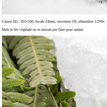
Canon 6D : ISO 100, focale 24mm, ouverture f/8, obturation 1/200s
Mais le fée végétale ne se laissait pas faire pour autant.