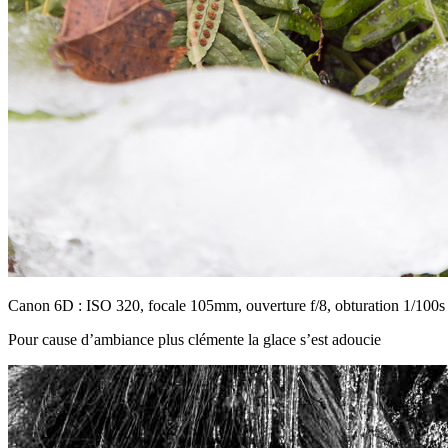
Canon 6D : ISO 320, focale 105mm, ouverture f/8, obturation 1/100s
Pour cause d’ambiance plus clémente la glace s’est adoucie