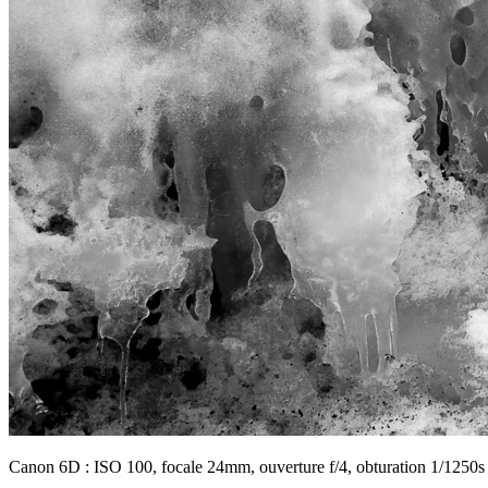
Canon 6D : ISO 100, focale 24mm, ouverture f/4, obturation 1/1250s