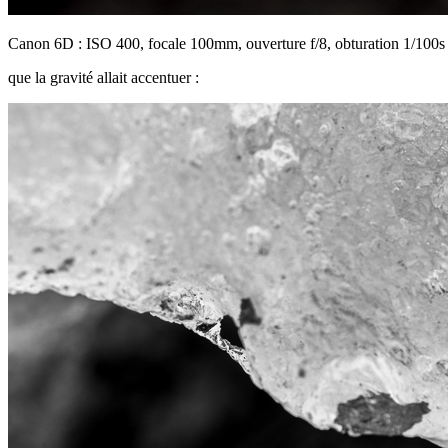
Canon 6D : ISO 400, focale 100mm, ouverture f/8, obturation 1/100s
que la gravité allait accentuer :