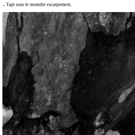
.. Tapi sous le moindre escarpement,