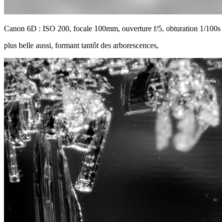
Canon 6D : ISO 200, focale 100mm, ouverture f/5, obturation 1/100s
plus belle aussi, formant tantôt des arborescences,