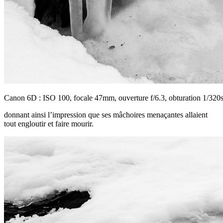
Canon 6D : ISO 100, focale 47mm, ouverture f/6.3, obturation 1/320
donnant ainsi l’impression que ses mâchoires menaçantes allaient
tout engloutir et faire mourir.