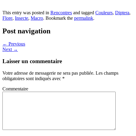
This entry was posted in
Rencontres
and tagged
Couleurs
,
Diptera
,
Flore
,
Insecte
,
Macro
. Bookmark the
permalink
.
Post navigation
←
Previous
Next
→
Laisser un commentaire
Votre adresse de messagerie ne sera pas publiée.
Les champs
obligatoires sont indiqués avec
*
Commentaire