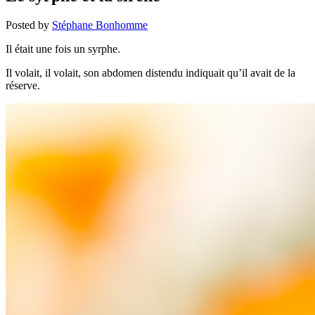
Posted by
Stéphane Bonhomme
Il était une fois un syrphe.
Il volait, il volait, son abdomen distendu indiquait qu’il avait de la
réserve.