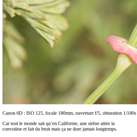
Canon 6D : ISO 125, focale 180mm, ouverture f/5, obturation 1/180s
Car tout le monde sait qu’en Californie, une sirène attire la
convoitise et fait du bruit mais ça ne dure jamais longtemps.