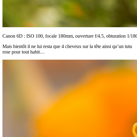
Canon 6D : ISO 100, focale 180mm, ouverture f/4.5, obturation 1/18
Mais bientôt il ne lui resta que 4 cheveux sur la tête ainsi qu’un tutu
rose pour tout habit…