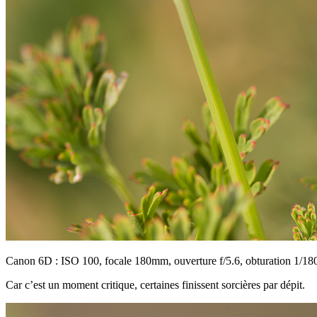
Canon 6D : ISO 100, focale 180mm, ouverture f/5.6, obturation 1/18
Car c’est un moment critique, certaines finissent sorcières par dépit.