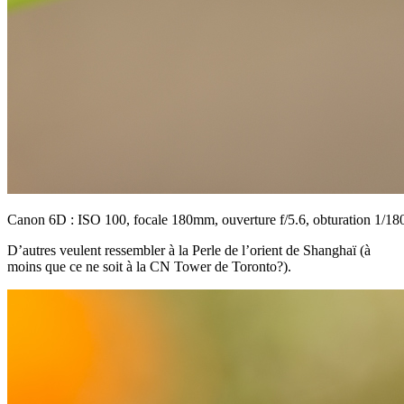
Canon 6D : ISO 100, focale 180mm, ouverture f/5.6, obturation 1/18
D’autres veulent ressembler à la Perle de l’orient de Shanghaï (à
moins que ce ne soit à la CN Tower de Toronto?).