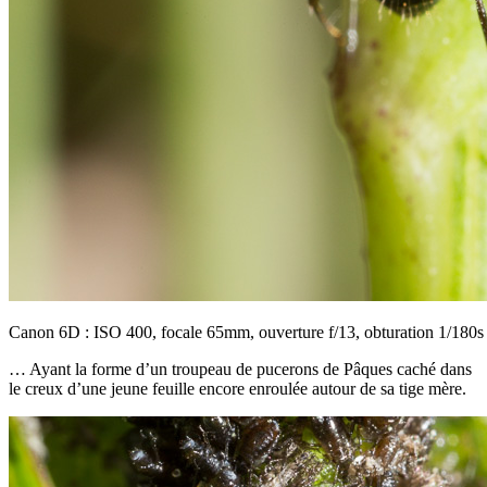
Canon 6D : ISO 400, focale 65mm, ouverture f/13, obturation 1/180s
… Ayant la forme d’un troupeau de pucerons de Pâques caché dans
le creux d’une jeune feuille encore enroulée autour de sa tige mère.