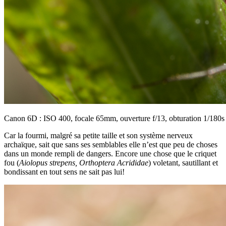
Canon 6D : ISO 400, focale 65mm, ouverture f/13, obturation 1/180s
Car la fourmi, malgré sa petite taille et son système nerveux
archaïque, sait que sans ses semblables elle n’est que peu de choses
dans un monde rempli de dangers. Encore une chose que le criquet
fou (
Aiolopus strepens, Orthoptera Acrididae
) voletant, sautillant et
bondissant en tout sens ne sait pas lui!