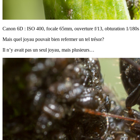
Canon 6D : ISO 400, focale 65mm, ouverture f/13, obturation 1/180s
Mais quel joyau pouvait bien refermer un tel trésor?
Il n’y avait pas un seul joyau, mais plusieurs…