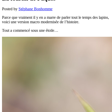
Posted by
Stéphane Bonhomme
Parce que vraiment il y en a marre de parler tout le temps des lapins,
voici une version macro modernisée de l’histoire.
Tout a commencé sous une étoile…