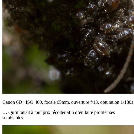
Canon 6D : ISO 400, focale 65mm, ouverture f/13, obturation 1/180s
… Qu’il fallait à tout prix récolter afin d’en faire profiter ses
semblables.