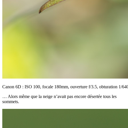
Canon 6D : ISO 100, focale 180mm, ouverture f/3.5, obturation 1/64
… Alors même que la neige n’avait pas encore désertée tous les
sommets.