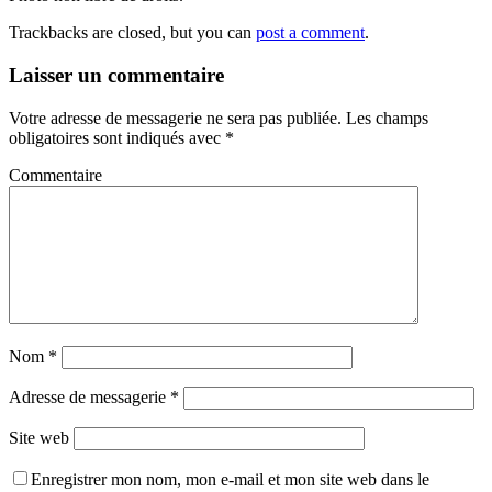
Trackbacks are closed, but you can
post a comment
.
Laisser un commentaire
Votre adresse de messagerie ne sera pas publiée.
Les champs
obligatoires sont indiqués avec
*
Commentaire
Nom
*
Adresse de messagerie
*
Site web
Enregistrer mon nom, mon e-mail et mon site web dans le