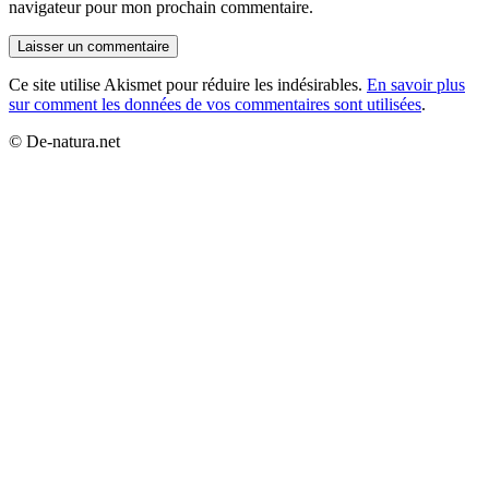
navigateur pour mon prochain commentaire.
Ce site utilise Akismet pour réduire les indésirables.
En savoir plus
sur comment les données de vos commentaires sont utilisées
.
© De-natura.net