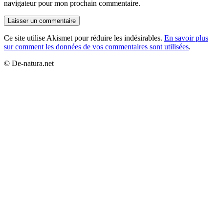
navigateur pour mon prochain commentaire.
Ce site utilise Akismet pour réduire les indésirables.
En savoir plus
sur comment les données de vos commentaires sont utilisées
.
© De-natura.net