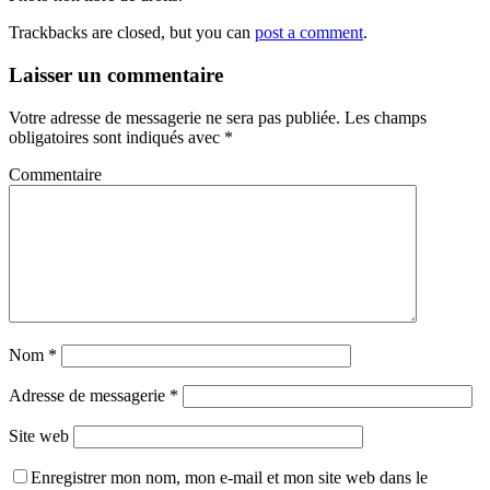
Trackbacks are closed, but you can
post a comment
.
Laisser un commentaire
Votre adresse de messagerie ne sera pas publiée.
Les champs
obligatoires sont indiqués avec
*
Commentaire
Nom
*
Adresse de messagerie
*
Site web
Enregistrer mon nom, mon e-mail et mon site web dans le