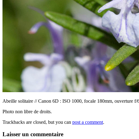
Abeille solitaire // Canon 6D : ISO 1000, focale 180mm, ouverture f/
Photo non libre de droits.
Trackbacks are closed, but you can
post a comment
.
Laisser un commentaire