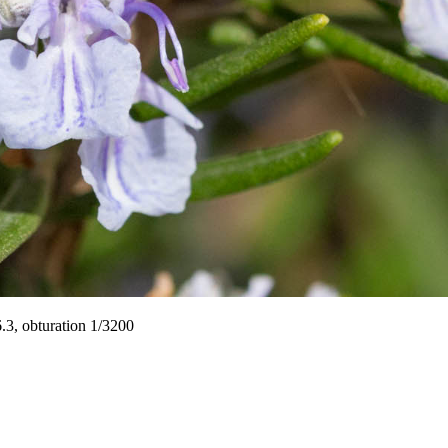
6.3, obturation 1/3200