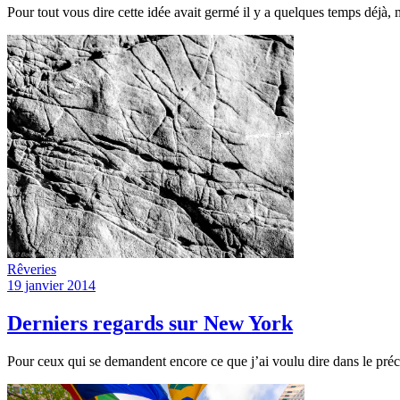
Pour tout vous dire cette idée avait germé il y a quelques temps déjà,
Rêveries
19 janvier 2014
Derniers regards sur New York
Pour ceux qui se demandent encore ce que j’ai voulu dire dans le préc