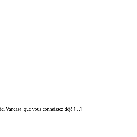
ici Vanessa, que vous connaissez déjà […]