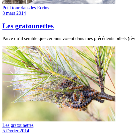
Petit tour dans les Ecrins
8 mars 2014
Les gratounettes
Parce qu’il semble que certains voient dans mes précédents billets (rêve
Les gratounettes
5 février 2014