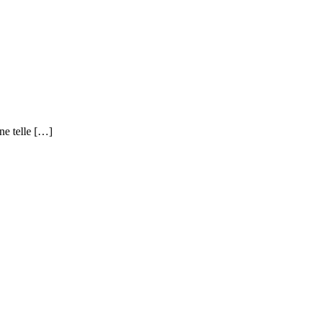
une telle […]