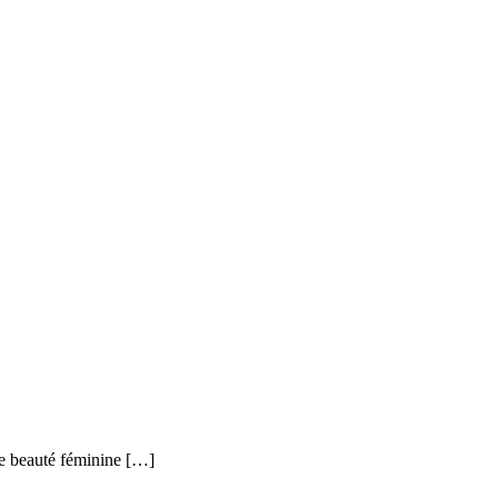
tte beauté féminine […]