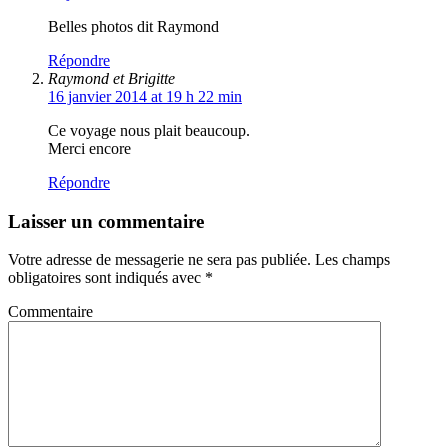
Belles photos dit Raymond
Répondre
Raymond et Brigitte
16 janvier 2014 at 19 h 22 min
Ce voyage nous plait beaucoup.
Merci encore
Répondre
Laisser un commentaire
Votre adresse de messagerie ne sera pas publiée.
Les champs
obligatoires sont indiqués avec
*
Commentaire