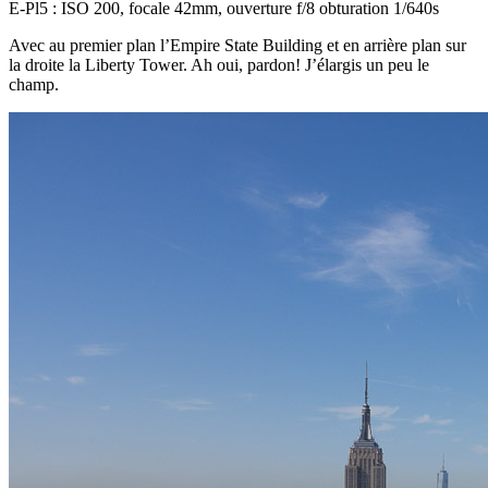
E-Pl5 : ISO 200, focale 42mm, ouverture f/8 obturation 1/640s
Avec au premier plan l’Empire State Building et en arrière plan sur
la droite la Liberty Tower. Ah oui, pardon! J’élargis un peu le
champ.