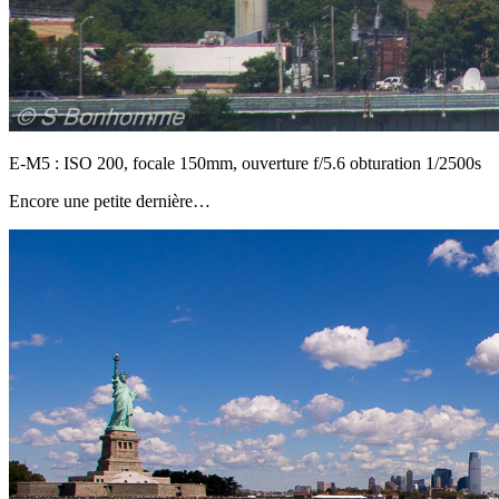
E-M5 : ISO 200, focale 150mm, ouverture f/5.6 obturation 1/2500s
Encore une petite dernière…