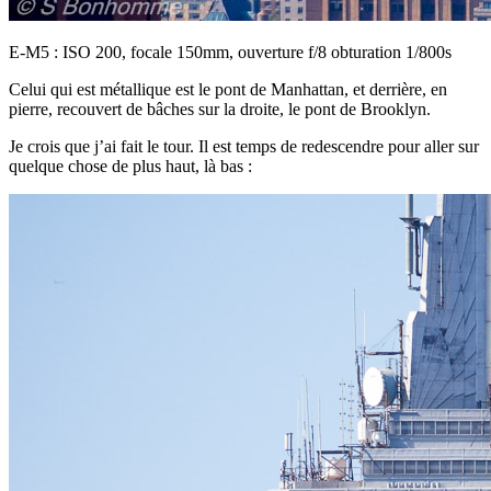
E-M5 : ISO 200, focale 150mm, ouverture f/8 obturation 1/800s
Celui qui est métallique est le pont de Manhattan, et derrière, en
pierre, recouvert de bâches sur la droite, le pont de Brooklyn.
Je crois que j’ai fait le tour. Il est temps de redescendre pour aller sur
quelque chose de plus haut, là bas :