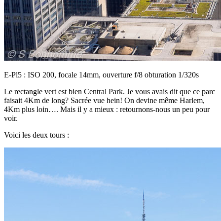
E-Pl5 : ISO 200, focale 14mm, ouverture f/8 obturation 1/320s
Le rectangle vert est bien Central Park. Je vous avais dit que ce parc
faisait 4Km de long? Sacrée vue hein! On devine même Harlem,
4Km plus loin…. Mais il y a mieux : retournons-nous un peu pour
voir.
Voici les deux tours :