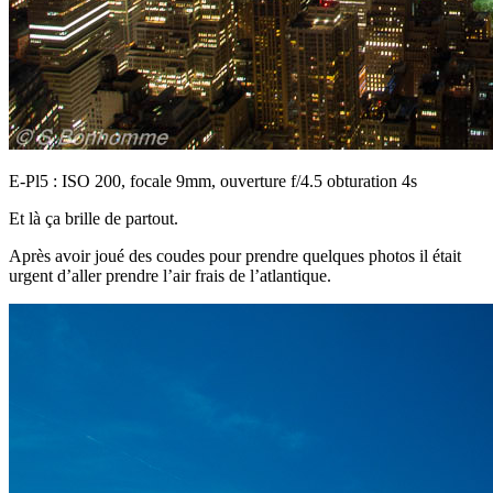
E-Pl5 : ISO 200, focale 9mm, ouverture f/4.5 obturation 4s
Et là ça brille de partout.
Après avoir joué des coudes pour prendre quelques photos il était
urgent d’aller prendre l’air frais de l’atlantique.