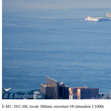
E-M5 : ISO 200, focale 300mm, ouverture f/8 obturation 1/1000s