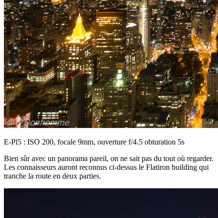
E-Pl5 : ISO 200, focale 9mm, ouverture f/4.5 obturation 5s
Bien sûr avec un panorama pareil, on ne sait pas du tout où regarder.
Les connaisseurs auront reconnus ci-dessus le Flatiron building qui
tranche la route en deux parties.