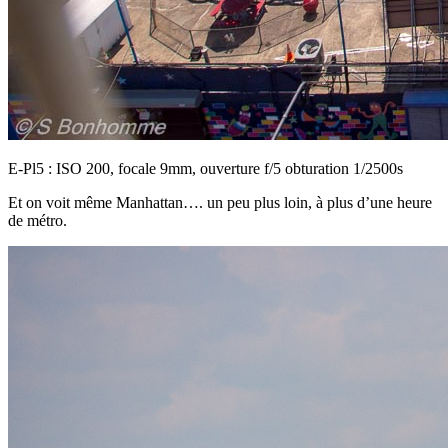
E-Pl5 : ISO 200, focale 9mm, ouverture f/5 obturation 1/2500s
Et on voit même Manhattan…. un peu plus loin, à plus d’une heure
de métro.