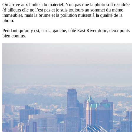
On arrive aux limites du matériel. Non pas que la photo soit recadrée
(d’ailleurs elle ne l’est pas et je suis toujours au sommet du même
immeuble), mais la brume et la pollution nuisent à la qualité de la
photo.
Pendant qu’on y est, sur la gauche, côté East River donc, deux ponts
bien connus.