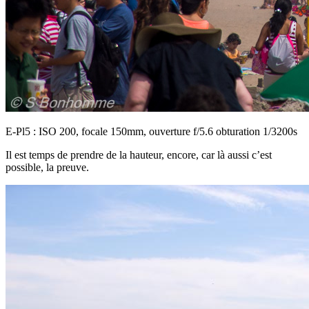
E-Pl5 : ISO 200, focale 150mm, ouverture f/5.6 obturation 1/3200s
Il est temps de prendre de la hauteur, encore, car là aussi c’est
possible, la preuve.