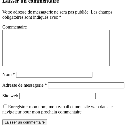
Laisser un commentaire
Votre adresse de messagerie ne sera pas publiée.
Les champs
obligatoires sont indiqués avec
*
Commentaire
Nom
*
Adresse de messagerie
*
Site web
Enregistrer mon nom, mon e-mail et mon site web dans le
navigateur pour mon prochain commentaire.