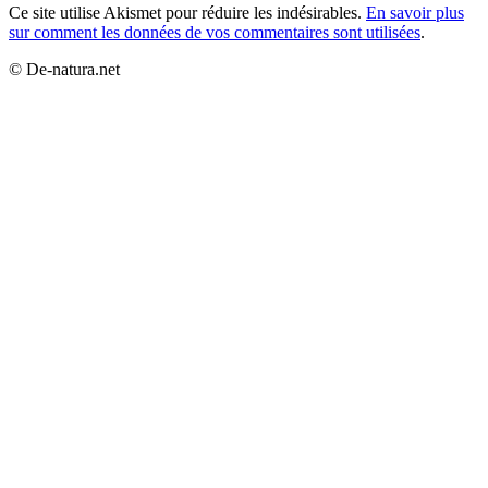
Ce site utilise Akismet pour réduire les indésirables.
En savoir plus
sur comment les données de vos commentaires sont utilisées
.
© De-natura.net