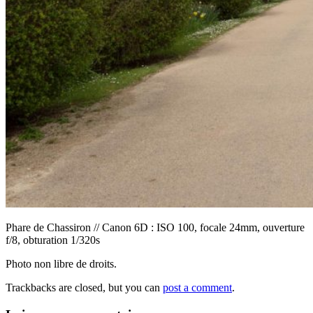
Phare de Chassiron // Canon 6D : ISO 100, focale 24mm, ouverture
f/8, obturation 1/320s
Photo non libre de droits.
Trackbacks are closed, but you can
post a comment
.