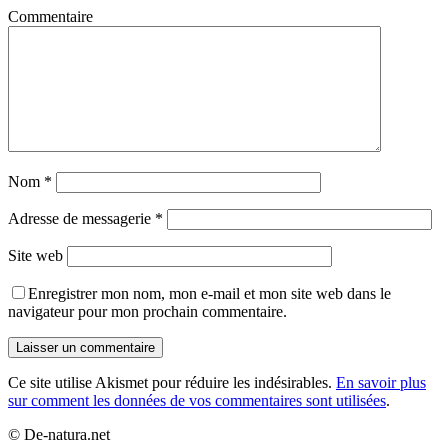
Commentaire
Nom
*
Adresse de messagerie
*
Site web
Enregistrer mon nom, mon e-mail et mon site web dans le
navigateur pour mon prochain commentaire.
Ce site utilise Akismet pour réduire les indésirables.
En savoir plus
sur comment les données de vos commentaires sont utilisées
.
© De-natura.net