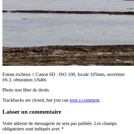
Estran rocheux // Canon 6D : ISO 100, focale 105mm, ouverture
f/6.3, obturation 1/640s
Photo non libre de droits.
Trackbacks are closed, but you can
post a comment
.
Laisser un commentaire
Votre adresse de messagerie ne sera pas publiée.
Les champs
obligatoires sont indiqués avec
*