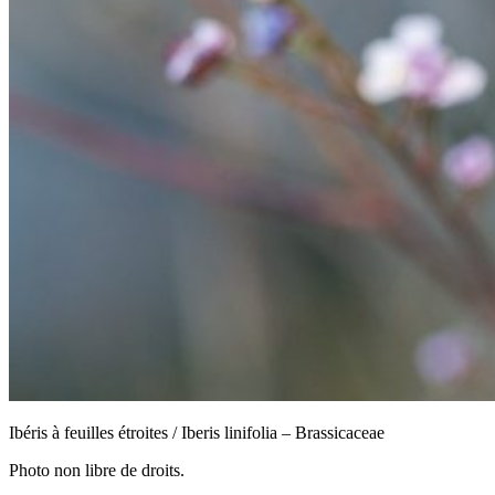
Ibéris à feuilles étroites / Iberis linifolia – Brassicaceae
Photo non libre de droits.