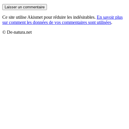
Ce site utilise Akismet pour réduire les indésirables.
En savoir plus
sur comment les données de vos commentaires sont utilisées
.
© De-natura.net