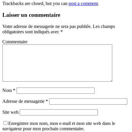
Trackbacks are closed, but you can
post a comment
.
Laisser un commentaire
Votre adresse de messagerie ne sera pas publiée.
Les champs
obligatoires sont indiqués avec
*
Commentaire
Nom
*
Adresse de messagerie
*
Site web
Enregistrer mon nom, mon e-mail et mon site web dans le
navigateur pour mon prochain commentaire.