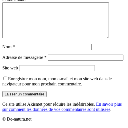
Nom
*
Adresse de messagerie
*
Site web
Enregistrer mon nom, mon e-mail et mon site web dans le
navigateur pour mon prochain commentaire.
Ce site utilise Akismet pour réduire les indésirables.
En savoir plus
sur comment les données de vos commentaires sont utilisées
.
© De-natura.net