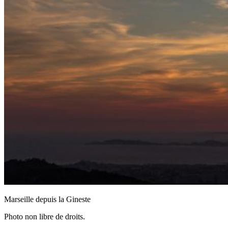
Marseille depuis la Gineste
Photo non libre de droits.