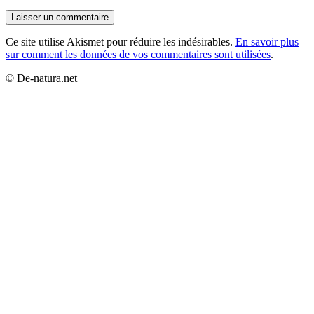
Ce site utilise Akismet pour réduire les indésirables.
En savoir plus
sur comment les données de vos commentaires sont utilisées
.
© De-natura.net