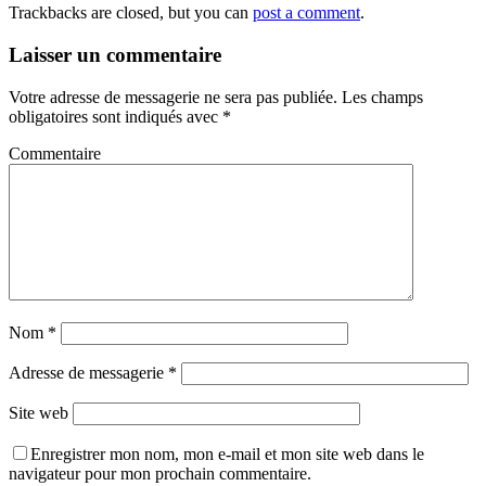
Trackbacks are closed, but you can
post a comment
.
Laisser un commentaire
Votre adresse de messagerie ne sera pas publiée.
Les champs
obligatoires sont indiqués avec
*
Commentaire
Nom
*
Adresse de messagerie
*
Site web
Enregistrer mon nom, mon e-mail et mon site web dans le
navigateur pour mon prochain commentaire.