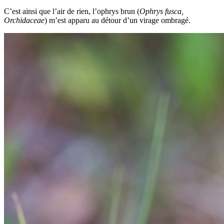
C’est ainsi que l’air de rien, l’ophrys brun (
Ophrys fusca,
Orchidaceae
) m’est apparu au détour d’un virage ombragé.