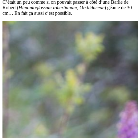
C’était un peu comme si on pouvait passer à côté d’une Barlie de
Robert (
Himantoglossum robertianum
, Orchidaceae
) géante de 30
cm… En fait ça aussi c’est possible.