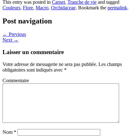
This entry was posted in
Carnet
,
Tranche de vie
and tagged
Couleurs
,
Flore
,
Macro
,
Orchidaceae
. Bookmark the
permalink
.
Post navigation
←
Previous
Next
→
Laisser un commentaire
Votre adresse de messagerie ne sera pas publiée.
Les champs
obligatoires sont indiqués avec
*
Commentaire
Nom
*