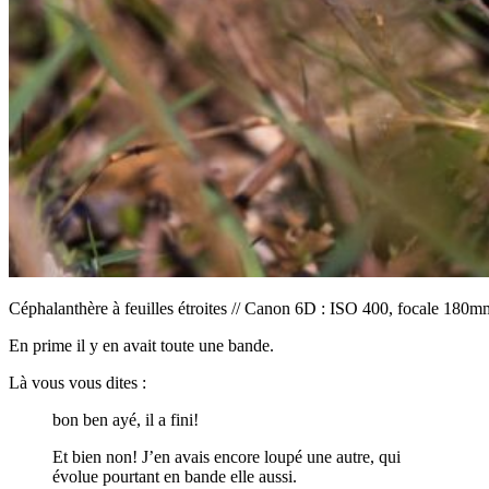
Céphalanthère à feuilles étroites // Canon 6D : ISO 400, focale 180mm
En prime il y en avait toute une bande.
Là vous vous dites :
bon ben ayé, il a fini!
Et bien non! J’en avais encore loupé une autre, qui
évolue pourtant en bande elle aussi.