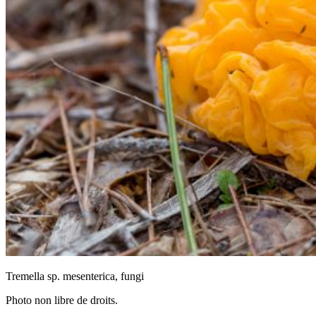
Tremella sp. mesenterica, fungi
Photo non libre de droits.