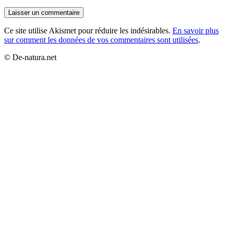
Ce site utilise Akismet pour réduire les indésirables.
En savoir plus
sur comment les données de vos commentaires sont utilisées
.
© De-natura.net