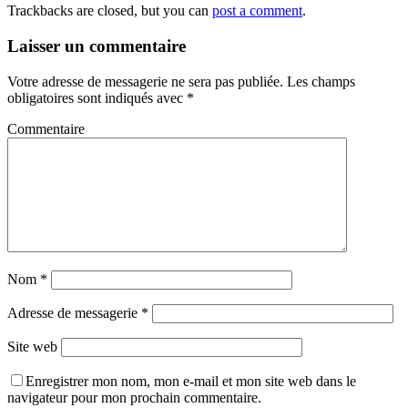
Trackbacks are closed, but you can
post a comment
.
Laisser un commentaire
Votre adresse de messagerie ne sera pas publiée.
Les champs
obligatoires sont indiqués avec
*
Commentaire
Nom
*
Adresse de messagerie
*
Site web
Enregistrer mon nom, mon e-mail et mon site web dans le
navigateur pour mon prochain commentaire.