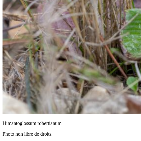
Himantoglossum robertianum
Photo non libre de droits.