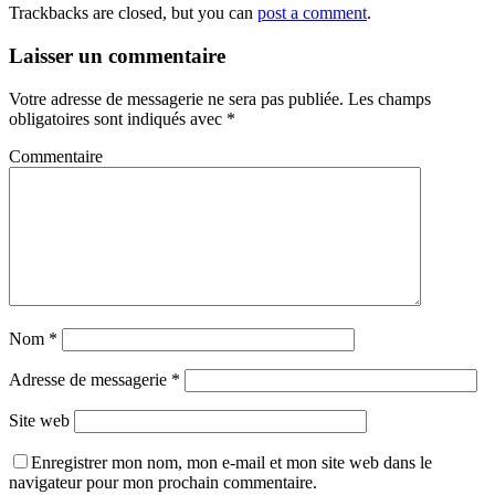
Trackbacks are closed, but you can
post a comment
.
Laisser un commentaire
Votre adresse de messagerie ne sera pas publiée.
Les champs
obligatoires sont indiqués avec
*
Commentaire
Nom
*
Adresse de messagerie
*
Site web
Enregistrer mon nom, mon e-mail et mon site web dans le
navigateur pour mon prochain commentaire.