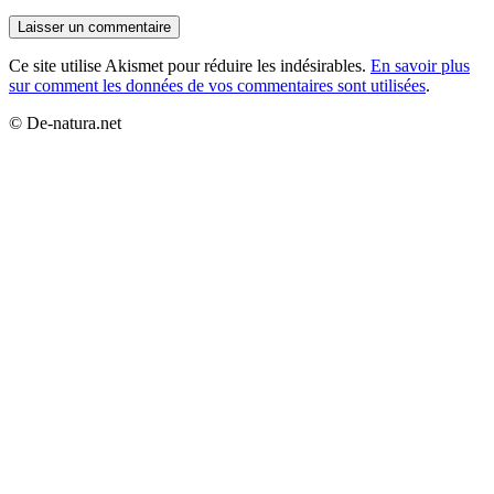
Ce site utilise Akismet pour réduire les indésirables.
En savoir plus
sur comment les données de vos commentaires sont utilisées
.
© De-natura.net