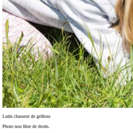
Lutin chasseur de grillons
Photo non libre de droits.