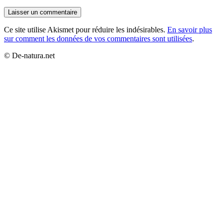
Ce site utilise Akismet pour réduire les indésirables.
En savoir plus
sur comment les données de vos commentaires sont utilisées
.
© De-natura.net