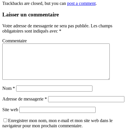
Trackbacks are closed, but you can
post a comment
.
Laisser un commentaire
Votre adresse de messagerie ne sera pas publiée.
Les champs
obligatoires sont indiqués avec
*
Commentaire
Nom
*
Adresse de messagerie
*
Site web
Enregistrer mon nom, mon e-mail et mon site web dans le
navigateur pour mon prochain commentaire.