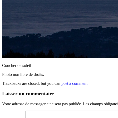
Coucher de soleil
Photo non libre de droits.
Trackbacks are closed, but you can
post a comment
.
Laisser un commentaire
Votre adresse de messagerie ne sera pas publiée.
Les champs obligatoi