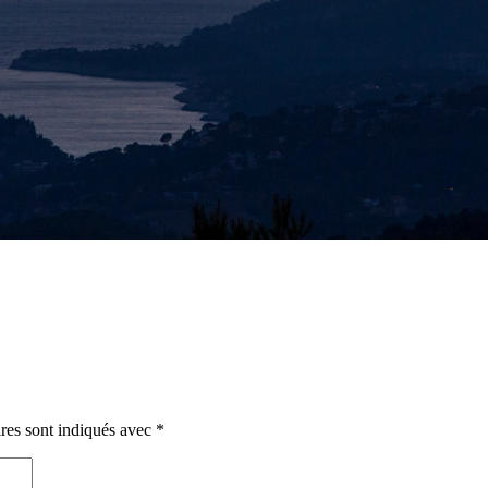
res sont indiqués avec
*