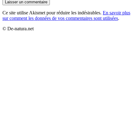
Ce site utilise Akismet pour réduire les indésirables.
En savoir plus
sur comment les données de vos commentaires sont utilisées
.
© De-natura.net