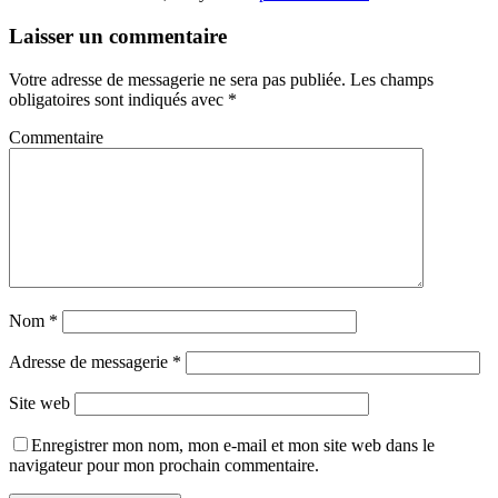
Laisser un commentaire
Votre adresse de messagerie ne sera pas publiée.
Les champs
obligatoires sont indiqués avec
*
Commentaire
Nom
*
Adresse de messagerie
*
Site web
Enregistrer mon nom, mon e-mail et mon site web dans le
navigateur pour mon prochain commentaire.