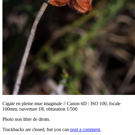
Cigale en pleine mue imaginale // Canon 6D : ISO 100, focale
100mm, ouverture f/8, obturation 1/500
Photo non libre de droits.
Trackbacks are closed, but you can
post a comment
.