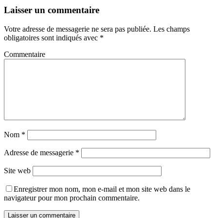
Laisser un commentaire
Votre adresse de messagerie ne sera pas publiée.
Les champs
obligatoires sont indiqués avec
*
Commentaire
Nom
*
Adresse de messagerie
*
Site web
Enregistrer mon nom, mon e-mail et mon site web dans le
navigateur pour mon prochain commentaire.