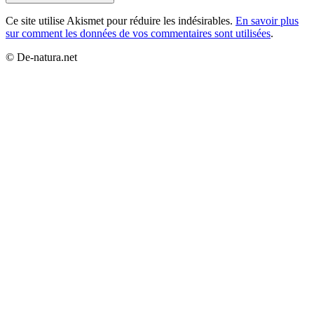
Ce site utilise Akismet pour réduire les indésirables.
En savoir plus
sur comment les données de vos commentaires sont utilisées
.
© De-natura.net