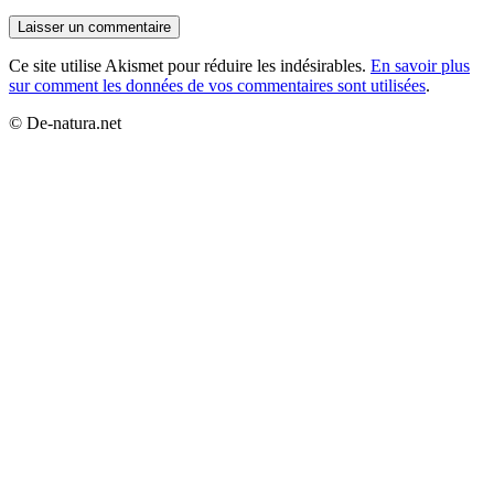
Ce site utilise Akismet pour réduire les indésirables.
En savoir plus
sur comment les données de vos commentaires sont utilisées
.
© De-natura.net