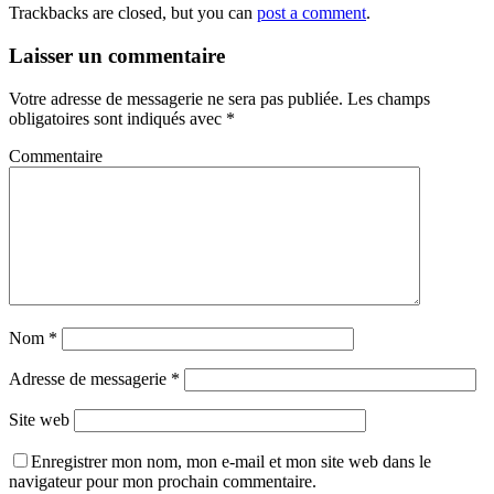
Trackbacks are closed, but you can
post a comment
.
Laisser un commentaire
Votre adresse de messagerie ne sera pas publiée.
Les champs
obligatoires sont indiqués avec
*
Commentaire
Nom
*
Adresse de messagerie
*
Site web
Enregistrer mon nom, mon e-mail et mon site web dans le
navigateur pour mon prochain commentaire.