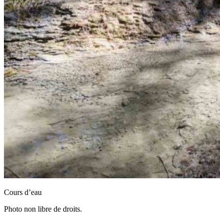
Cours d’eau
Photo non libre de droits.