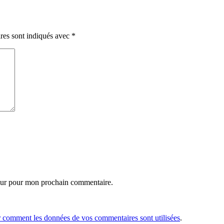
res sont indiqués avec
*
eur pour mon prochain commentaire.
r comment les données de vos commentaires sont utilisées
.