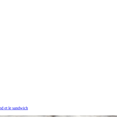
and et le sandwich