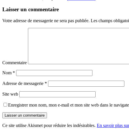
Laisser un commentaire
Votre adresse de messagerie ne sera pas publiée.
Les champs obligatoi
Commentaire
Nom
*
Adresse de messagerie
*
Site web
Enregistrer mon nom, mon e-mail et mon site web dans le navigat
Ce site utilise Akismet pour réduire les indésirables.
En savoir plus su