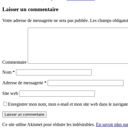
Laisser un commentaire
Votre adresse de messagerie ne sera pas publiée.
Les champs obligatoi
Commentaire
Nom
*
Adresse de messagerie
*
Site web
Enregistrer mon nom, mon e-mail et mon site web dans le navigat
Ce site utilise Akismet pour réduire les indésirables.
En savoir plus su