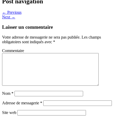
Post navigation
←
Previous
Next
→
Laisser un commentaire
Votre adresse de messagerie ne sera pas publiée.
Les champs
obligatoires sont indiqués avec
*
Commentaire
Nom
*
Adresse de messagerie
*
Site web