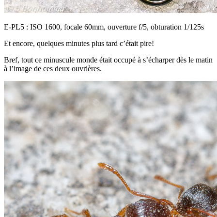
E-PL5 : ISO 1600, focale 60mm, ouverture f/5, obturation 1/125s
Et encore, quelques minutes plus tard c’était pire!
Bref, tout ce minuscule monde était occupé à s’écharper dès le matin
à l’image de ces deux ouvrières.