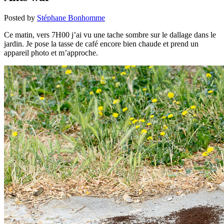
Posted by
Stéphane Bonhomme
Ce matin, vers 7H00 j’ai vu une tache sombre sur le dallage dans le
jardin. Je pose la tasse de café encore bien chaude et prend un
appareil photo et m’approche.