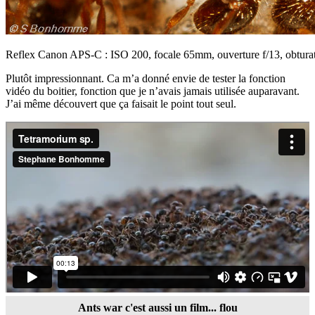
Reflex Canon APS-C : ISO 200, focale 65mm, ouverture f/13, obtura
Plutôt impressionnant. Ca m’a donné envie de tester la fonction
vidéo du boitier, fonction que je n’avais jamais utilisée auparavant.
J’ai même découvert que ça faisait le point tout seul.
Ants war c'est aussi un film... flou