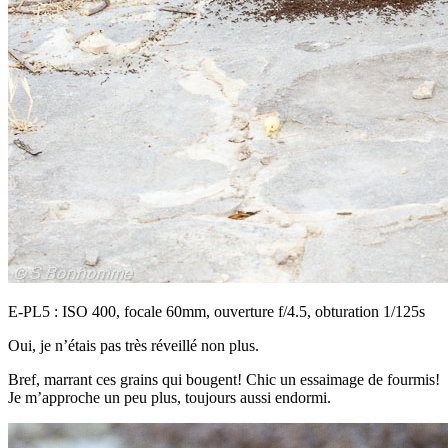
E-PL5 : ISO 400, focale 60mm, ouverture f/4.5, obturation 1/125s
Oui, je n’étais pas très réveillé non plus.
Bref, marrant ces grains qui bougent! Chic un essaimage de fourmis!
Je m’approche un peu plus, toujours aussi endormi.